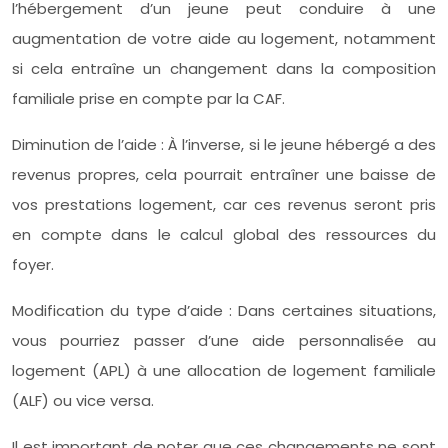
l’hébergement d’un jeune peut conduire à une
augmentation de votre aide au logement, notamment
si cela entraîne un changement dans la composition
familiale prise en compte par la CAF.
Diminution de l’aide : À l’inverse, si le jeune hébergé a des
revenus propres, cela pourrait entraîner une baisse de
vos prestations logement, car ces revenus seront pris
en compte dans le calcul global des ressources du
foyer.
Modification du type d’aide : Dans certaines situations,
vous pourriez passer d’une aide personnalisée au
logement (APL) à une allocation de logement familiale
(ALF) ou vice versa.
Il est important de noter que ces changements ne sont