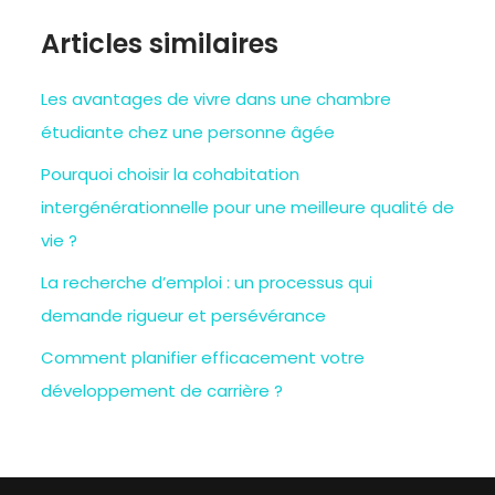
Articles similaires
Les avantages de vivre dans une chambre
étudiante chez une personne âgée
Pourquoi choisir la cohabitation
intergénérationnelle pour une meilleure qualité de
vie ?
La recherche d’emploi : un processus qui
demande rigueur et persévérance
Comment planifier efficacement votre
développement de carrière ?