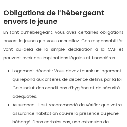
Obligations de l’hébergeant
envers le jeune
En tant qu’hébergeant, vous avez certaines obligations
envers le jeune que vous accueillez. Ces responsabilités
vont au-delà de la simple déclaration à la CAF et
peuvent avoir des implications légales et financières.
Logement décent : Vous devez fournir un logement
qui répond aux critères de décence définis par la loi.
Cela inclut des conditions d’hygiène et de sécurité
adéquates.
Assurance : Il est recommandé de vérifier que votre
assurance habitation couvre la présence du jeune
hébergé. Dans certains cas, une extension de