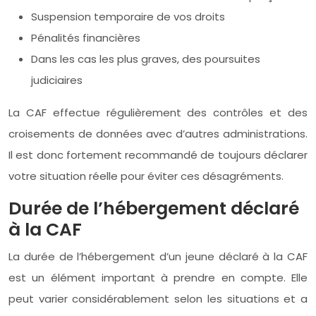
Suspension temporaire de vos droits
Pénalités financières
Dans les cas les plus graves, des poursuites
judiciaires
La CAF effectue régulièrement des contrôles et des
croisements de données avec d’autres administrations.
Il est donc fortement recommandé de toujours déclarer
votre situation réelle pour éviter ces désagréments.
Durée de l’hébergement déclaré
à la CAF
La durée de l’hébergement d’un jeune déclaré à la CAF
est un élément important à prendre en compte. Elle
peut varier considérablement selon les situations et a