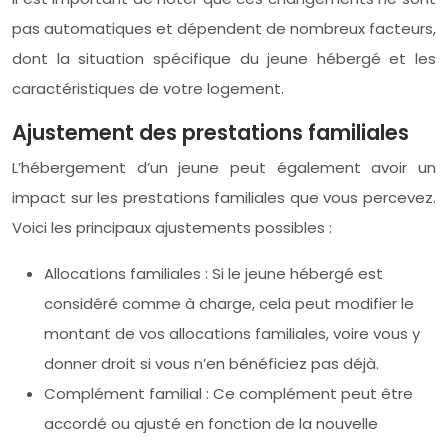
pas automatiques et dépendent de nombreux facteurs,
dont la situation spécifique du jeune hébergé et les
caractéristiques de votre logement.
Ajustement des prestations familiales
L’hébergement d’un jeune peut également avoir un
impact sur les prestations familiales que vous percevez.
Voici les principaux ajustements possibles :
Allocations familiales : Si le jeune hébergé est
considéré comme à charge, cela peut modifier le
montant de vos allocations familiales, voire vous y
donner droit si vous n’en bénéficiez pas déjà.
Complément familial : Ce complément peut être
accordé ou ajusté en fonction de la nouvelle