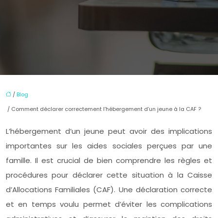
/
Blog
/ Comment déclarer correctement l’hébergement d’un jeune à la CAF ?
L’hébergement d’un jeune peut avoir des implications
importantes sur les aides sociales perçues par une
famille. Il est crucial de bien comprendre les règles et
procédures pour déclarer cette situation à la Caisse
d’Allocations Familiales (CAF). Une déclaration correcte
et en temps voulu permet d’éviter les complications