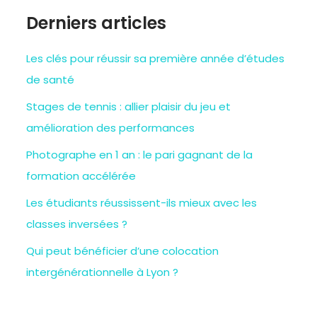
Derniers articles
Les clés pour réussir sa première année d’études
de santé
Stages de tennis : allier plaisir du jeu et
amélioration des performances
Photographe en 1 an : le pari gagnant de la
formation accélérée
Les étudiants réussissent-ils mieux avec les
classes inversées ?
Qui peut bénéficier d’une colocation
intergénérationnelle à Lyon ?