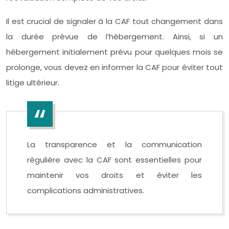
Il est crucial de signaler à la CAF tout changement dans
la durée prévue de l’hébergement. Ainsi, si un
hébergement initialement prévu pour quelques mois se
prolonge, vous devez en informer la CAF pour éviter tout
litige ultérieur.
La transparence et la communication
régulière avec la CAF sont essentielles pour
maintenir vos droits et éviter les
complications administratives.