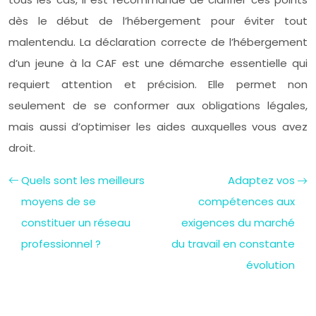
dès le début de l’hébergement pour éviter tout
malentendu. La déclaration correcte de l’hébergement
d’un jeune à la CAF est une démarche essentielle qui
requiert attention et précision. Elle permet non
seulement de se conformer aux obligations légales,
mais aussi d’optimiser les aides auxquelles vous avez
droit.
Quels sont les meilleurs
Adaptez vos
moyens de se
compétences aux
constituer un réseau
exigences du marché
professionnel ?
du travail en constante
évolution