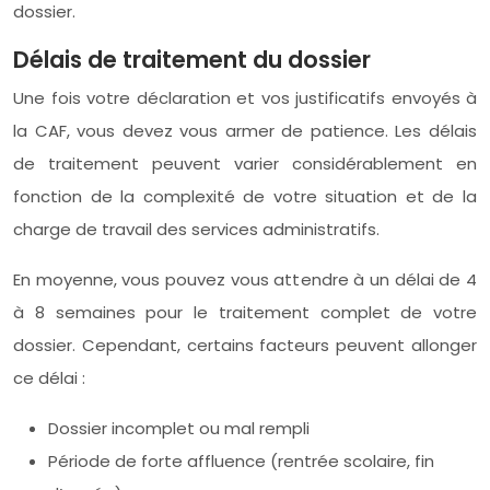
dossier.
Délais de traitement du dossier
Une fois votre déclaration et vos justificatifs envoyés à
la CAF, vous devez vous armer de patience. Les délais
de traitement peuvent varier considérablement en
fonction de la complexité de votre situation et de la
charge de travail des services administratifs.
En moyenne, vous pouvez vous attendre à un délai de 4
à 8 semaines pour le traitement complet de votre
dossier. Cependant, certains facteurs peuvent allonger
ce délai :
Dossier incomplet ou mal rempli
Période de forte affluence (rentrée scolaire, fin