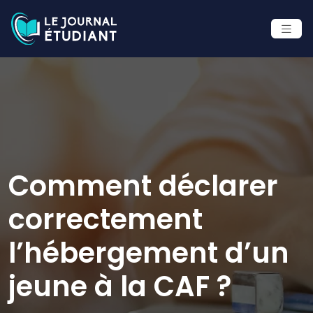
Comment déclarer
correctement
l’hébergement d’un
jeune à la CAF ?