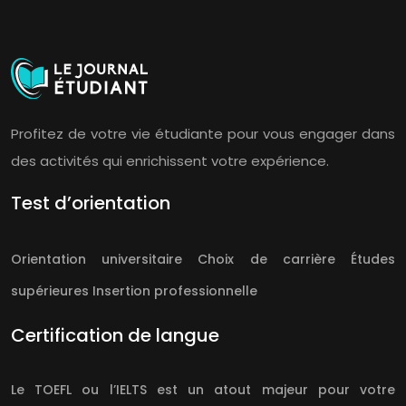
Profitez de votre vie étudiante pour vous engager dans
des activités qui enrichissent votre expérience.
Test d’orientation
Orientation universitaire
Choix de carrière
Études
supérieures
Insertion professionnelle
Certification de langue
Le TOEFL ou l’IELTS est un atout majeur pour votre