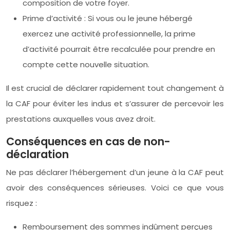
composition de votre foyer.
Prime d’activité : Si vous ou le jeune hébergé
exercez une activité professionnelle, la prime
d’activité pourrait être recalculée pour prendre en
compte cette nouvelle situation.
Il est crucial de déclarer rapidement tout changement à
la CAF pour éviter les indus et s’assurer de percevoir les
prestations auxquelles vous avez droit.
Conséquences en cas de non-
déclaration
Ne pas déclarer l’hébergement d’un jeune à la CAF peut
avoir des conséquences sérieuses. Voici ce que vous
risquez :
Remboursement des sommes indûment perçues