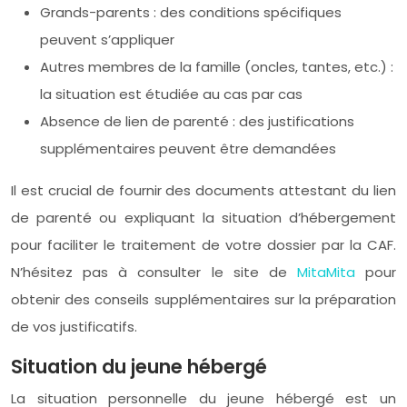
Grands-parents : des conditions spécifiques
peuvent s’appliquer
Autres membres de la famille (oncles, tantes, etc.) :
la situation est étudiée au cas par cas
Absence de lien de parenté : des justifications
supplémentaires peuvent être demandées
Il est crucial de fournir des documents attestant du lien
de parenté ou expliquant la situation d’hébergement
pour faciliter le traitement de votre dossier par la CAF.
N’hésitez pas à consulter le site de
MitaMita
pour
obtenir des conseils supplémentaires sur la préparation
de vos justificatifs.
Situation du jeune hébergé
La situation personnelle du jeune hébergé est un