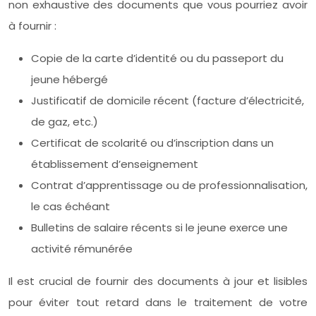
non exhaustive des documents que vous pourriez avoir
à fournir :
Copie de la carte d’identité ou du passeport du
jeune hébergé
Justificatif de domicile récent (facture d’électricité,
de gaz, etc.)
Certificat de scolarité ou d’inscription dans un
établissement d’enseignement
Contrat d’apprentissage ou de professionnalisation,
le cas échéant
Bulletins de salaire récents si le jeune exerce une
activité rémunérée
Il est crucial de fournir des documents à jour et lisibles
pour éviter tout retard dans le traitement de votre