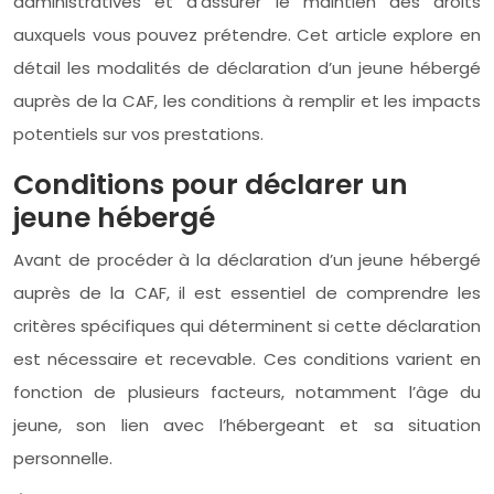
administratives et d’assurer le maintien des droits
auxquels vous pouvez prétendre. Cet article explore en
détail les modalités de déclaration d’un jeune hébergé
auprès de la CAF, les conditions à remplir et les impacts
potentiels sur vos prestations.
Conditions pour déclarer un
jeune hébergé
Avant de procéder à la déclaration d’un jeune hébergé
auprès de la CAF, il est essentiel de comprendre les
critères spécifiques qui déterminent si cette déclaration
est nécessaire et recevable. Ces conditions varient en
fonction de plusieurs facteurs, notamment l’âge du
jeune, son lien avec l’hébergeant et sa situation
personnelle.