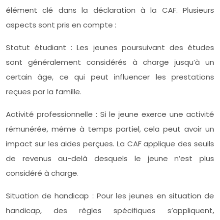
élément clé dans la déclaration à la CAF. Plusieurs
aspects sont pris en compte :
Statut étudiant : Les jeunes poursuivant des études
sont généralement considérés à charge jusqu’à un
certain âge, ce qui peut influencer les prestations
reçues par la famille.
Activité professionnelle : Si le jeune exerce une activité
rémunérée, même à temps partiel, cela peut avoir un
impact sur les aides perçues. La CAF applique des seuils
de revenus au-delà desquels le jeune n’est plus
considéré à charge.
Situation de handicap : Pour les jeunes en situation de
handicap, des règles spécifiques s’appliquent,