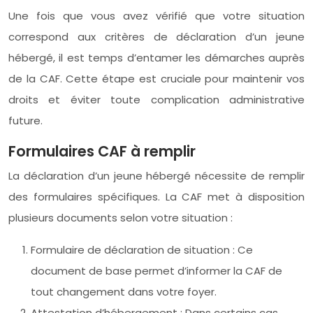
Une fois que vous avez vérifié que votre situation
correspond aux critères de déclaration d’un jeune
hébergé, il est temps d’entamer les démarches auprès
de la CAF. Cette étape est cruciale pour maintenir vos
droits et éviter toute complication administrative
future.
Formulaires CAF à remplir
La déclaration d’un jeune hébergé nécessite de remplir
des formulaires spécifiques. La CAF met à disposition
plusieurs documents selon votre situation :
Formulaire de déclaration de situation : Ce
document de base permet d’informer la CAF de
tout changement dans votre foyer.
Attestation d’hébergement : Dans certains cas,