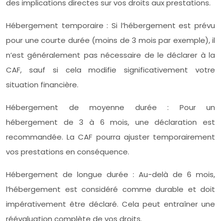
des implications directes sur vos droits aux prestations.
Hébergement temporaire : Si l’hébergement est prévu
pour une courte durée (moins de 3 mois par exemple), il
n’est généralement pas nécessaire de le déclarer à la
CAF, sauf si cela modifie significativement votre
situation financière.
Hébergement de moyenne durée : Pour un
hébergement de 3 à 6 mois, une déclaration est
recommandée. La CAF pourra ajuster temporairement
vos prestations en conséquence.
Hébergement de longue durée : Au-delà de 6 mois,
l’hébergement est considéré comme durable et doit
impérativement être déclaré. Cela peut entraîner une
réévaluation complète de vos droits.