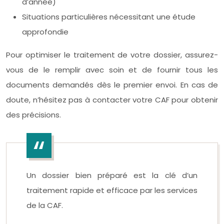
d’année)
Situations particulières nécessitant une étude
approfondie
Pour optimiser le traitement de votre dossier, assurez-
vous de le remplir avec soin et de fournir tous les
documents demandés dès le premier envoi. En cas de
doute, n’hésitez pas à contacter votre CAF pour obtenir
des précisions.
Un dossier bien préparé est la clé d’un
traitement rapide et efficace par les services
de la CAF.