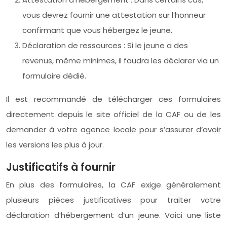
vous devrez fournir une attestation sur l’honneur
confirmant que vous hébergez le jeune.
Déclaration de ressources : Si le jeune a des
revenus, même minimes, il faudra les déclarer via un
formulaire dédié.
Il est recommandé de télécharger ces formulaires
directement depuis le site officiel de la CAF ou de les
demander à votre agence locale pour s’assurer d’avoir
les versions les plus à jour.
Justificatifs à fournir
En plus des formulaires, la CAF exige généralement
plusieurs pièces justificatives pour traiter votre
déclaration d’hébergement d’un jeune. Voici une liste