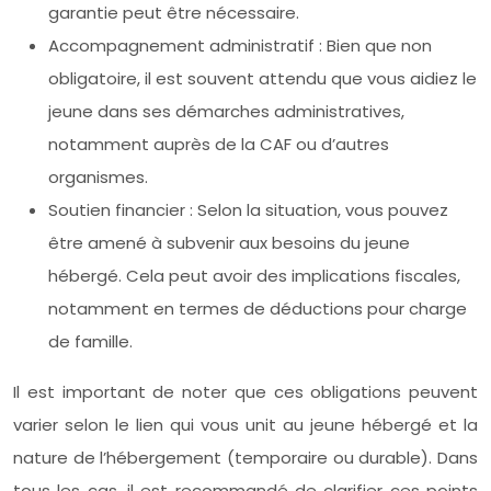
garantie peut être nécessaire.
Accompagnement administratif : Bien que non
obligatoire, il est souvent attendu que vous aidiez le
jeune dans ses démarches administratives,
notamment auprès de la CAF ou d’autres
organismes.
Soutien financier : Selon la situation, vous pouvez
être amené à subvenir aux besoins du jeune
hébergé. Cela peut avoir des implications fiscales,
notamment en termes de déductions pour charge
de famille.
Il est important de noter que ces obligations peuvent
varier selon le lien qui vous unit au jeune hébergé et la
nature de l’hébergement (temporaire ou durable). Dans
tous les cas, il est recommandé de clarifier ces points