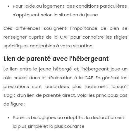
Pour l’aide au logement, des conditions particulières
s’appliquent selon la situation du jeune
Ces différences soulignent l’importance de bien se
renseigner auprès de la CAF pour connaître les règles
spécifiques applicables à votre situation.
Lien de parenté avec l’hébergeant
Le lien entre le jeune hébergé et l’hébergeant joue un
rôle crucial dans la déclaration à la CAF. En général, les
prestations sont accordées plus facilement lorsqu’il
s’agit d’un lien de parenté direct. Voici les principaux cas
de figure :
Parents biologiques ou adoptifs : la déclaration est
la plus simple et la plus courante