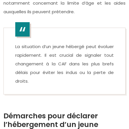
notamment concernant la limite d’âge et les aides
auxquelles ils peuvent prétendre.
La situation d’un jeune hébergé peut évoluer
rapidement. Il est crucial de signaler tout
changement à la CAF dans les plus brefs
délais pour éviter les indus ou la perte de
droits.
Démarches pour déclarer
l’hébergement d’un jeune