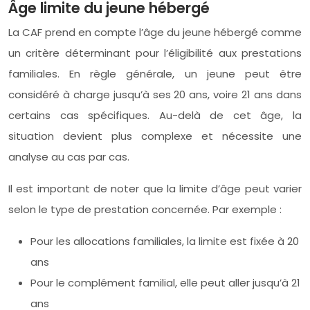
Âge limite du jeune hébergé
La CAF prend en compte l’âge du jeune hébergé comme
un critère déterminant pour l’éligibilité aux prestations
familiales. En règle générale, un jeune peut être
considéré à charge jusqu’à ses 20 ans, voire 21 ans dans
certains cas spécifiques. Au-delà de cet âge, la
situation devient plus complexe et nécessite une
analyse au cas par cas.
Il est important de noter que la limite d’âge peut varier
selon le type de prestation concernée. Par exemple :
Pour les allocations familiales, la limite est fixée à 20
ans
Pour le complément familial, elle peut aller jusqu’à 21
ans