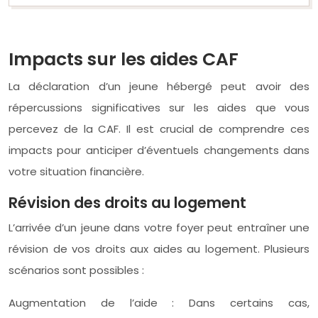
Impacts sur les aides CAF
La déclaration d’un jeune hébergé peut avoir des
répercussions significatives sur les aides que vous
percevez de la CAF. Il est crucial de comprendre ces
impacts pour anticiper d’éventuels changements dans
votre situation financière.
Révision des droits au logement
L’arrivée d’un jeune dans votre foyer peut entraîner une
révision de vos droits aux aides au logement. Plusieurs
scénarios sont possibles :
Augmentation de l’aide : Dans certains cas,