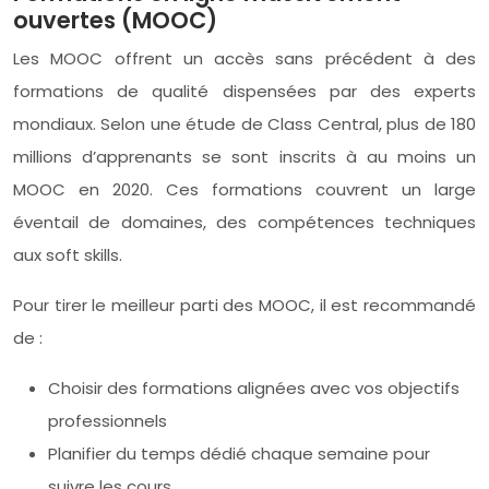
ouvertes (MOOC)
Les MOOC offrent un accès sans précédent à des
formations de qualité dispensées par des experts
mondiaux. Selon une étude de Class Central, plus de 180
millions d’apprenants se sont inscrits à au moins un
MOOC en 2020. Ces formations couvrent un large
éventail de domaines, des compétences techniques
aux soft skills.
Pour tirer le meilleur parti des MOOC, il est recommandé
de :
Choisir des formations alignées avec vos objectifs
professionnels
Planifier du temps dédié chaque semaine pour
suivre les cours