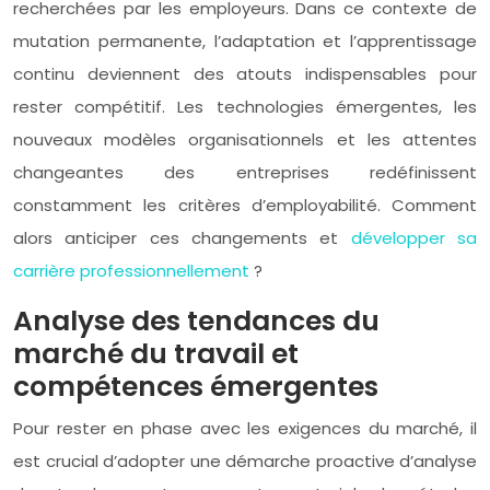
recherchées par les employeurs. Dans ce contexte de
mutation permanente, l’adaptation et l’apprentissage
continu deviennent des atouts indispensables pour
rester compétitif. Les technologies émergentes, les
nouveaux modèles organisationnels et les attentes
changeantes des entreprises redéfinissent
constamment les critères d’employabilité. Comment
alors anticiper ces changements et
développer sa
carrière professionnellement
?
Analyse des tendances du
marché du travail et
compétences émergentes
Pour rester en phase avec les exigences du marché, il
est crucial d’adopter une démarche proactive d’analyse