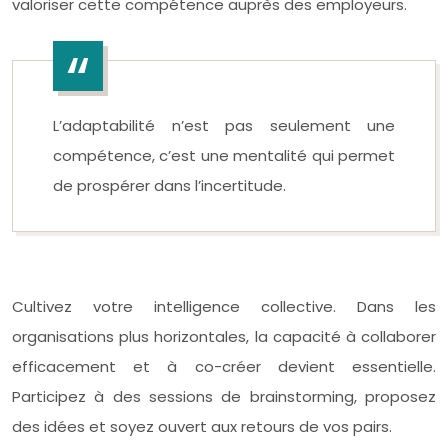
valoriser cette compétence auprès des employeurs.
L’adaptabilité n’est pas seulement une
compétence, c’est une mentalité qui permet
de prospérer dans l’incertitude.
Cultivez votre intelligence collective. Dans les
organisations plus horizontales, la capacité à collaborer
efficacement et à co-créer devient essentielle.
Participez à des sessions de brainstorming, proposez
des idées et soyez ouvert aux retours de vos pairs.