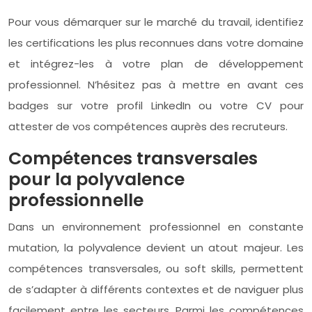
Pour vous démarquer sur le marché du travail, identifiez
les certifications les plus reconnues dans votre domaine
et intégrez-les à votre plan de développement
professionnel. N’hésitez pas à mettre en avant ces
badges sur votre profil LinkedIn ou votre CV pour
attester de vos compétences auprès des recruteurs.
Compétences transversales
pour la polyvalence
professionnelle
Dans un environnement professionnel en constante
mutation, la polyvalence devient un atout majeur. Les
compétences transversales, ou soft skills, permettent
de s’adapter à différents contextes et de naviguer plus
facilement entre les secteurs. Parmi les compétences