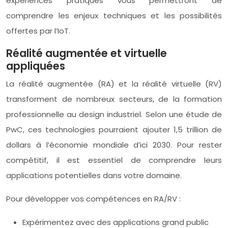
expériences pratiques vous permettront de
comprendre les enjeux techniques et les possibilités
offertes par l’IoT.
Réalité augmentée et virtuelle
appliquées
La réalité augmentée (RA) et la réalité virtuelle (RV)
transforment de nombreux secteurs, de la formation
professionnelle au design industriel. Selon une étude de
PwC, ces technologies pourraient ajouter 1,5 trillion de
dollars à l’économie mondiale d’ici 2030. Pour rester
compétitif, il est essentiel de comprendre leurs
applications potentielles dans votre domaine.
Pour développer vos compétences en RA/RV :
Expérimentez avec des applications grand public