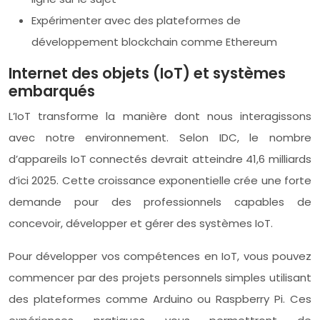
Expérimenter avec des plateformes de
développement blockchain comme Ethereum
Internet des objets (IoT) et systèmes
embarqués
L’IoT transforme la manière dont nous interagissons
avec notre environnement. Selon IDC, le nombre
d’appareils IoT connectés devrait atteindre 41,6 milliards
d’ici 2025. Cette croissance exponentielle crée une forte
demande pour des professionnels capables de
concevoir, développer et gérer des systèmes IoT.
Pour développer vos compétences en IoT, vous pouvez
commencer par des projets personnels simples utilisant
des plateformes comme Arduino ou Raspberry Pi. Ces