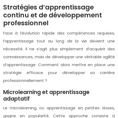
Stratégies d’apprentissage
continu et de développement
professionnel
Face à l’évolution rapide des compétences requises,
l’apprentissage tout au long de la vie devient une
nécessité. Il ne s’agit plus simplement d’acquérir des
connaissances, mais de développer une véritable agilité
d’apprentissage. Comment alors mettre en place une
stratégie efficace pour développer sa carrière
professionnellement ?
Microlearning et apprentissage
adaptatif
Le microlearning, ou apprentissage en petites doses,
gagne en popularité. Cette approche consiste à