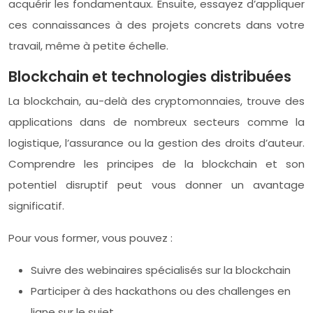
acquérir les fondamentaux. Ensuite, essayez d’appliquer
ces connaissances à des projets concrets dans votre
travail, même à petite échelle.
Blockchain et technologies distribuées
La blockchain, au-delà des cryptomonnaies, trouve des
applications dans de nombreux secteurs comme la
logistique, l’assurance ou la gestion des droits d’auteur.
Comprendre les principes de la blockchain et son
potentiel disruptif peut vous donner un avantage
significatif.
Pour vous former, vous pouvez :
Suivre des webinaires spécialisés sur la blockchain
Participer à des hackathons ou des challenges en
ligne sur le sujet