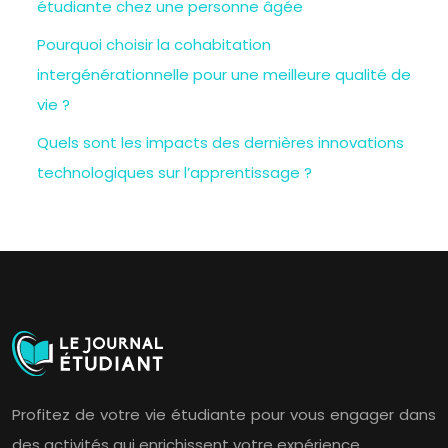
étudiante chez une personne âgée
Pourquoi choisir la cohabitation
intergénérationnelle pour une meilleure qualité de
vie ?
Quels sont les impacts des dernières innovations
technologiques sur l’apprentissage ?
Profitez de votre vie étudiante pour vous engager dans
des activités qui enrichissent votre expérience.