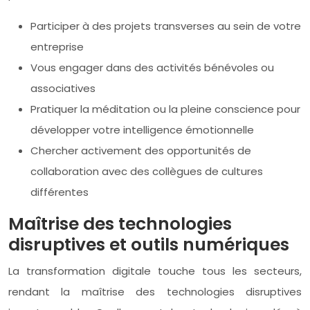
Participer à des projets transverses au sein de votre
entreprise
Vous engager dans des activités bénévoles ou
associatives
Pratiquer la méditation ou la pleine conscience pour
développer votre intelligence émotionnelle
Chercher activement des opportunités de
collaboration avec des collègues de cultures
différentes
Maîtrise des technologies
disruptives et outils numériques
La transformation digitale touche tous les secteurs,
rendant la maîtrise des technologies disruptives