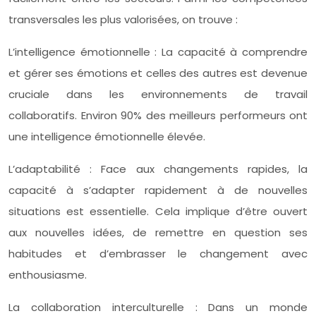
transversales les plus valorisées, on trouve :
L’intelligence émotionnelle : La capacité à comprendre
et gérer ses émotions et celles des autres est devenue
cruciale dans les environnements de travail
collaboratifs. Environ 90% des meilleurs performeurs ont
une intelligence émotionnelle élevée.
L’adaptabilité : Face aux changements rapides, la
capacité à s’adapter rapidement à de nouvelles
situations est essentielle. Cela implique d’être ouvert
aux nouvelles idées, de remettre en question ses
habitudes et d’embrasser le changement avec
enthousiasme.
La collaboration interculturelle : Dans un monde