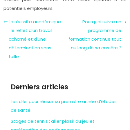
potentiels employeurs.
La réussite académique
Pourquoi suivre un
: le reflet d’un travail
programme de
acharné et d’une
formation continue tout
détermination sans
au long de sa carrière ?
faille
Derniers articles
Les clés pour réussir sa première année d’études
de santé
Stages de tennis : allier plaisir du jeu et
amélioration des performances