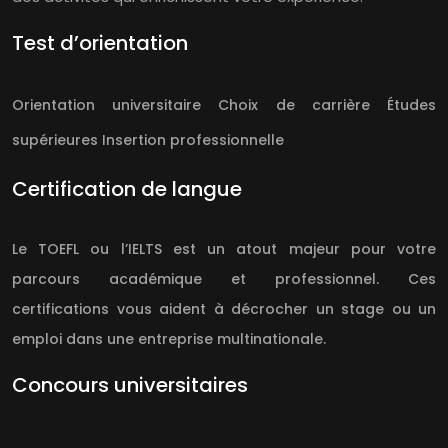
Test d’orientation
Orientation universitaire
Choix de carrière
Études
supérieures
Insertion professionnelle
Certification de langue
Le TOEFL ou l’IELTS est un atout majeur pour votre
parcours académique et professionnel. Ces
certifications vous aident à décrocher un stage ou un
emploi dans une entreprise multinationale.
Concours universitaires