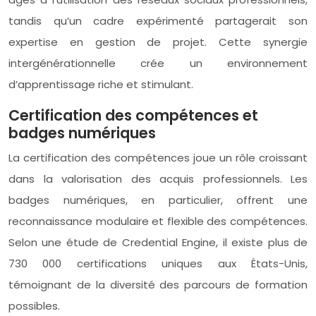
tandis qu’un cadre expérimenté partagerait son
expertise en gestion de projet. Cette synergie
intergénérationnelle crée un environnement
d’apprentissage riche et stimulant.
Certification des compétences et
badges numériques
La certification des compétences joue un rôle croissant
dans la valorisation des acquis professionnels. Les
badges numériques, en particulier, offrent une
reconnaissance modulaire et flexible des compétences.
Selon une étude de Credential Engine, il existe plus de
730 000 certifications uniques aux États-Unis,
témoignant de la diversité des parcours de formation
possibles.