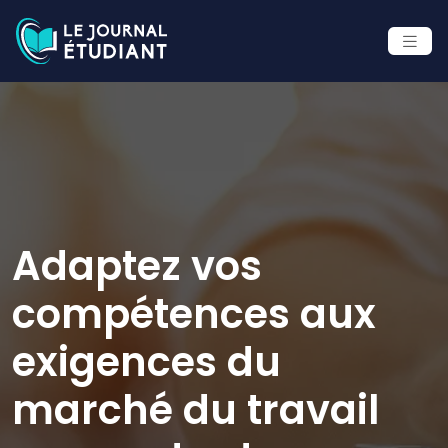
Adaptez vos
compétences aux
exigences du
marché du travail