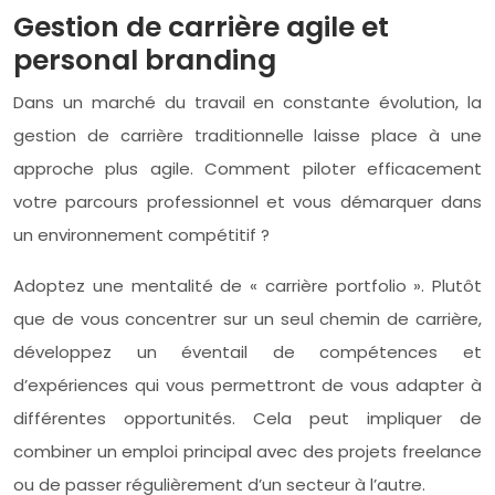
Gestion de carrière agile et
personal branding
Dans un marché du travail en constante évolution, la
gestion de carrière traditionnelle laisse place à une
approche plus agile. Comment piloter efficacement
votre parcours professionnel et vous démarquer dans
un environnement compétitif ?
Adoptez une mentalité de « carrière portfolio ». Plutôt
que de vous concentrer sur un seul chemin de carrière,
développez un éventail de compétences et
d’expériences qui vous permettront de vous adapter à
différentes opportunités. Cela peut impliquer de
combiner un emploi principal avec des projets freelance
ou de passer régulièrement d’un secteur à l’autre.