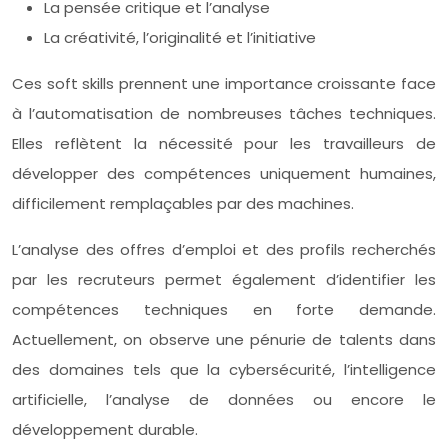
La pensée critique et l’analyse
La créativité, l’originalité et l’initiative
Ces soft skills prennent une importance croissante face
à l’automatisation de nombreuses tâches techniques.
Elles reflètent la nécessité pour les travailleurs de
développer des compétences uniquement humaines,
difficilement remplaçables par des machines.
L’analyse des offres d’emploi et des profils recherchés
par les recruteurs permet également d’identifier les
compétences techniques en forte demande.
Actuellement, on observe une pénurie de talents dans
des domaines tels que la cybersécurité, l’intelligence
artificielle, l’analyse de données ou encore le
développement durable.