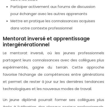
Participer activement aux forums de discussion
pour échanger avec les autres apprenants
Mettre en pratique les connaissances acquises
dans votre contexte professionnel
Mentorat inversé et apprentissage
intergénérationnel
Le mentorat inversé, où les jeunes professionnels
partagent leurs connaissances avec des collègues plus
expérimentés, gagne du terrain. Cette approche
favorise l’échange de compétences entre générations
et permet de rester à jour sur les dernières tendances
technologiques et les nouveaux modes de travail.
Un jeune diplômé pourrait former ses collègues plus
âgés à l’utilisation des réseaux sociaux professionnels,