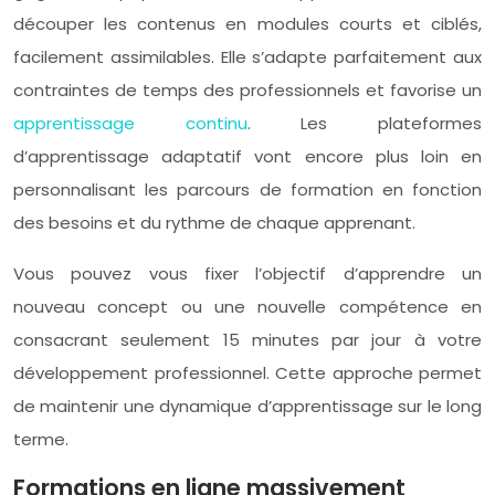
découper les contenus en modules courts et ciblés,
facilement assimilables. Elle s’adapte parfaitement aux
contraintes de temps des professionnels et favorise un
apprentissage continu
. Les plateformes
d’apprentissage adaptatif vont encore plus loin en
personnalisant les parcours de formation en fonction
des besoins et du rythme de chaque apprenant.
Vous pouvez vous fixer l’objectif d’apprendre un
nouveau concept ou une nouvelle compétence en
consacrant seulement 15 minutes par jour à votre
développement professionnel. Cette approche permet
de maintenir une dynamique d’apprentissage sur le long
terme.
Formations en ligne massivement