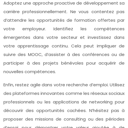
Adoptez une approche proactive de développement sa
carrière professionnellement. Ne vous contentez pas
d’attendre les opportunités de formation offertes par
votre employeur. Identifiez les compétences
émergentes dans votre secteur et investissez dans
votre apprentissage continu. Cela peut impliquer de
suivre des MOOC, d’assister à des conférences ou de
participer à des projets bénévoles pour acquérir de
nouvelles compétences.
Enfin, restez agile dans votre recherche d’emploi. Utilisez
des plateformes innovantes comme les réseaux sociaux
professionnels ou les applications de networking pour
découvrir des opportunités cachées. N’hésitez pas à
proposer des missions de consulting ou des périodes
d’essai pour démontrer votre valeur ajoutée à de