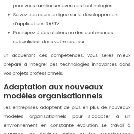
pour vous familiariser avec ces technologies
Suivez des cours en ligne sur le développement
d’applications RA/RV
Participez à des ateliers ou des conférences
spécialisées dans votre secteur
En acquérant ces compétences, vous serez mieux
préparé à intégrer ces technologies innovantes dans
vos projets professionnels.
Adaptation aux nouveaux
modèles organisationnels
Les entreprises adoptent de plus en plus de nouveaux
modèles organisationnels pour s’adapter à un
environnement en constante évolution. Le travail à