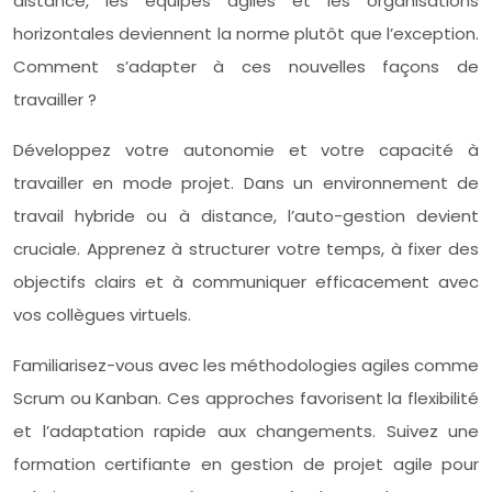
distance, les équipes agiles et les organisations
horizontales deviennent la norme plutôt que l’exception.
Comment s’adapter à ces nouvelles façons de
travailler ?
Développez votre autonomie et votre capacité à
travailler en mode projet. Dans un environnement de
travail hybride ou à distance, l’auto-gestion devient
cruciale. Apprenez à structurer votre temps, à fixer des
objectifs clairs et à communiquer efficacement avec
vos collègues virtuels.
Familiarisez-vous avec les méthodologies agiles comme
Scrum ou Kanban. Ces approches favorisent la flexibilité
et l’adaptation rapide aux changements. Suivez une
formation certifiante en gestion de projet agile pour