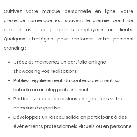
Cultivez votre marque personnelle en ligne. Votre
présence numérique est souvent le premier point de
contact avec de potentiels employeurs ou clients.
Quelques stratégies pour renforcer votre personal
branding :
Créez et maintenez un portfolio en ligne
showcasing vos réalisations
Publiez régulièrement du contenu pertinent sur
LinkedIn ou un blog professionnel
Participez à des discussions en ligne dans votre
domaine d’expertise
Développez un réseau solide en participant à des
événements professionnels virtuels ou en personne