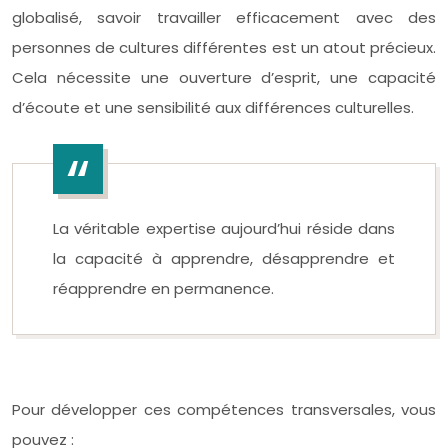
globalisé, savoir travailler efficacement avec des
personnes de cultures différentes est un atout précieux.
Cela nécessite une ouverture d’esprit, une capacité
d’écoute et une sensibilité aux différences culturelles.
La véritable expertise aujourd’hui réside dans
la capacité à apprendre, désapprendre et
réapprendre en permanence.
Pour développer ces compétences transversales, vous
pouvez :