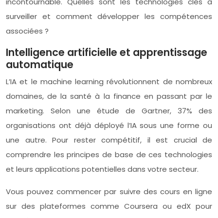
incontournable. Quelles sont les technologies clés à
surveiller et comment développer les compétences
associées ?
Intelligence artificielle et apprentissage
automatique
L’IA et le machine learning révolutionnent de nombreux
domaines, de la santé à la finance en passant par le
marketing. Selon une étude de Gartner, 37% des
organisations ont déjà déployé l’IA sous une forme ou
une autre. Pour rester compétitif, il est crucial de
comprendre les principes de base de ces technologies
et leurs applications potentielles dans votre secteur.
Vous pouvez commencer par suivre des cours en ligne
sur des plateformes comme Coursera ou edX pour