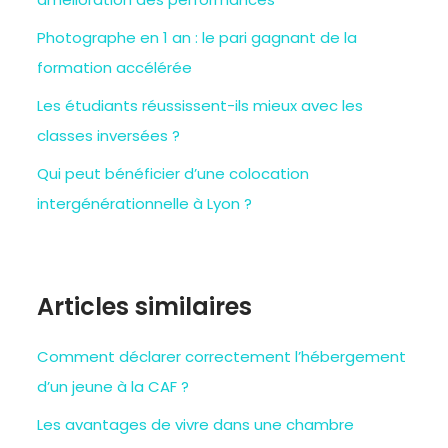
Photographe en 1 an : le pari gagnant de la
formation accélérée
Les étudiants réussissent-ils mieux avec les
classes inversées ?
Qui peut bénéficier d’une colocation
intergénérationnelle à Lyon ?
Articles similaires
Comment déclarer correctement l’hébergement
d’un jeune à la CAF ?
Les avantages de vivre dans une chambre