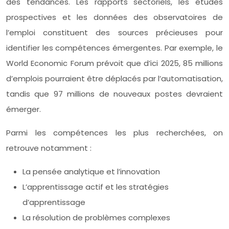
des tendances. Les rapports sectoriels, les études
prospectives et les données des observatoires de
l’emploi constituent des sources précieuses pour
identifier les compétences émergentes. Par exemple, le
World Economic Forum prévoit que d’ici 2025, 85 millions
d’emplois pourraient être déplacés par l’automatisation,
tandis que 97 millions de nouveaux postes devraient
émerger.
Parmi les compétences les plus recherchées, on
retrouve notamment :
La pensée analytique et l’innovation
L’apprentissage actif et les stratégies
d’apprentissage
La résolution de problèmes complexes