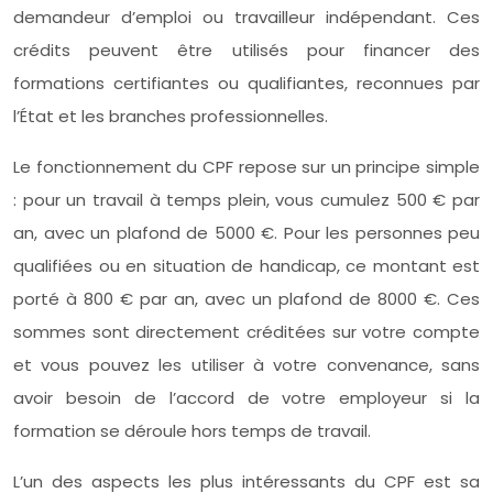
demandeur d’emploi ou travailleur indépendant. Ces
crédits peuvent être utilisés pour financer des
formations certifiantes ou qualifiantes, reconnues par
l’État et les branches professionnelles.
Le fonctionnement du CPF repose sur un principe simple
: pour un travail à temps plein, vous cumulez 500 € par
an, avec un plafond de 5000 €. Pour les personnes peu
qualifiées ou en situation de handicap, ce montant est
porté à 800 € par an, avec un plafond de 8000 €. Ces
sommes sont directement créditées sur votre compte
et vous pouvez les utiliser à votre convenance, sans
avoir besoin de l’accord de votre employeur si la
formation se déroule hors temps de travail.
L’un des aspects les plus intéressants du CPF est sa