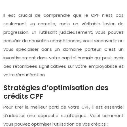
Il est crucial de comprendre que le CPF n’est pas
seulement un compte, mais un véritable levier de
progression. En l’utilisant judicieusement, vous pouvez
acquérir de nouvelles compétences, vous reconvertir ou
vous spécialiser dans un domaine porteur. C’est un
investissement dans votre capital humain qui peut avoir
des retombées significatives sur votre employabilité et
votre rémunération.
Stratégies d’optimisation des
crédits CPF
Pour tirer le meilleur parti de votre CPF, il est essentiel
d’adopter une approche stratégique. Voici comment
vous pouvez optimiser l’utilisation de vos crédits :