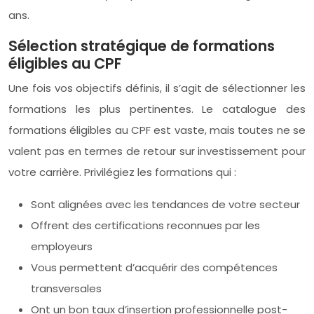
ans.
Sélection stratégique de formations
éligibles au CPF
Une fois vos objectifs définis, il s’agit de sélectionner les
formations les plus pertinentes. Le catalogue des
formations éligibles au CPF est vaste, mais toutes ne se
valent pas en termes de retour sur investissement pour
votre carrière. Privilégiez les formations qui :
Sont alignées avec les tendances de votre secteur
Offrent des certifications reconnues par les
employeurs
Vous permettent d’acquérir des compétences
transversales
Ont un bon taux d’insertion professionnelle post-