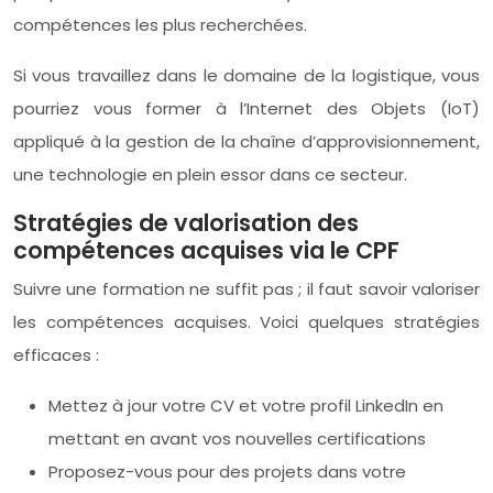
compétences les plus recherchées.
Si vous travaillez dans le domaine de la logistique, vous
pourriez vous former à l’Internet des Objets (IoT)
appliqué à la gestion de la chaîne d’approvisionnement,
une technologie en plein essor dans ce secteur.
Stratégies de valorisation des
compétences acquises via le CPF
Suivre une formation ne suffit pas ; il faut savoir valoriser
les compétences acquises. Voici quelques stratégies
efficaces :
Mettez à jour votre CV et votre profil LinkedIn en
mettant en avant vos nouvelles certifications
Proposez-vous pour des projets dans votre