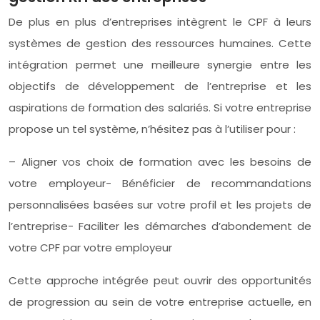
De plus en plus d’entreprises intègrent le CPF à leurs
systèmes de gestion des ressources humaines. Cette
intégration permet une meilleure synergie entre les
objectifs de développement de l’entreprise et les
aspirations de formation des salariés. Si votre entreprise
propose un tel système, n’hésitez pas à l’utiliser pour :
– Aligner vos choix de formation avec les besoins de
votre employeur- Bénéficier de recommandations
personnalisées basées sur votre profil et les projets de
l’entreprise- Faciliter les démarches d’abondement de
votre CPF par votre employeur
Cette approche intégrée peut ouvrir des opportunités
de progression au sein de votre entreprise actuelle, en