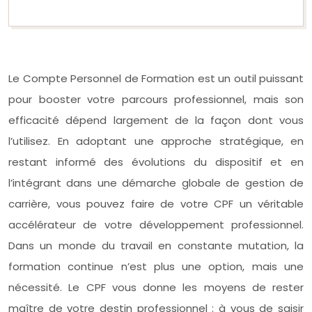
Le Compte Personnel de Formation est un outil puissant
pour booster votre parcours professionnel, mais son
efficacité dépend largement de la façon dont vous
l’utilisez. En adoptant une approche stratégique, en
restant informé des évolutions du dispositif et en
l’intégrant dans une démarche globale de gestion de
carrière, vous pouvez faire de votre CPF un véritable
accélérateur de votre développement professionnel.
Dans un monde du travail en constante mutation, la
formation continue n’est plus une option, mais une
nécessité. Le CPF vous donne les moyens de rester
maître de votre destin professionnel : à vous de saisir