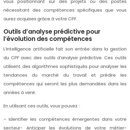
vous positionnant sur des projets ou des postes
nécessitant des compétences spécifiques que vous
aurez acquises grâce à votre CPF.
Outils d’analyse prédictive pour
l’évolution des compétences
L’intelligence artificielle fait son entrée dans la gestion
du CPF avec des outils d’analyse prédictive. Ces outils
utilisent des algorithmes sophistiqués pour analyser les
tendances du marché du travail et prédire les
compétences qui seront les plus demandées dans les
années à venir.
En utilisant ces outils, vous pouvez :
– Identifier les compétences émergentes dans votre
secteur- Anticiper les évolutions de votre métier-