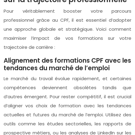
Pour véritablement booster votre parcours
professionnel grâce au CPF, il est essentiel d’adopter
une approche globale et stratégique. Voici comment
maximiser l’impact de vos formations sur votre
trajectoire de carrière :
Alignement des formations CPF avec les
tendances du marché de l’emploi
Le marché du travail évolue rapidement, et certaines
compétences deviennent obsolètes tandis que
d’autres émergent. Pour rester compétitif, il est crucial
d’aligner vos choix de formation avec les tendances
actuelles et futures du marché de l’emploi. Utilisez des
outils comme les études sectorielles, les rapports de
prospective métiers, ou les analyses de LinkedIn sur les