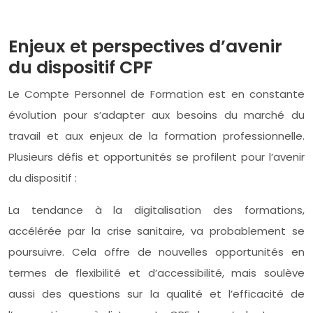
Enjeux et perspectives d’avenir
du dispositif CPF
Le Compte Personnel de Formation est en constante
évolution pour s’adapter aux besoins du marché du
travail et aux enjeux de la formation professionnelle.
Plusieurs défis et opportunités se profilent pour l’avenir
du dispositif :
La tendance à la digitalisation des formations,
accélérée par la crise sanitaire, va probablement se
poursuivre. Cela offre de nouvelles opportunités en
termes de flexibilité et d’accessibilité, mais soulève
aussi des questions sur la qualité et l’efficacité de