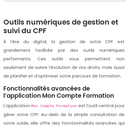
Outils numériques de gestion et
suivi du CPF
À l’ère du digital, la gestion de votre CPF est
grandement facilitée par des outils numériques
performants. Ces outils vous permettent non
seulement de suivre l’évolution de vos droits, mais aussi
de planifier et d’optimiser votre parcours de formation.
Fonctionnalités avancées de
l’application Mon Compte Formation
L’application
est l’outil central pour
Mon Compte Formation
gérer votre CPF. Au-delà de la simple consultation de
votre solde, elle offre des fonctionnalités avancées qui