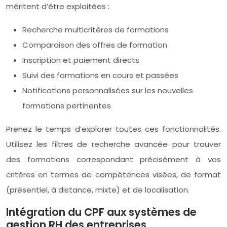
méritent d’être exploitées :
Recherche multicritères de formations
Comparaison des offres de formation
Inscription et paiement directs
Suivi des formations en cours et passées
Notifications personnalisées sur les nouvelles
formations pertinentes
Prenez le temps d’explorer toutes ces fonctionnalités.
Utilisez les filtres de recherche avancée pour trouver
des formations correspondant précisément à vos
critères en termes de compétences visées, de format
(présentiel, à distance, mixte) et de localisation.
Intégration du CPF aux systèmes de
gestion RH des entreprises