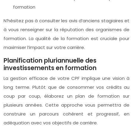
formation
N’hésitez pas à consulter les avis d’anciens stagiaires et
à vous renseigner sur la réputation des organismes de
formation. La qualité de la formation est cruciale pour
maximiser l’impact sur votre carrière.
Planification pluriannuelle des
investissements en formation
La gestion efficace de votre CPF implique une vision à
long terme. Plutôt que de consommer vos crédits au
coup par coup, élaborez un plan de formation sur
plusieurs années. Cette approche vous permettra de
construire un parcours cohérent et progressif, en
adéquation avec vos objectifs de carrière.