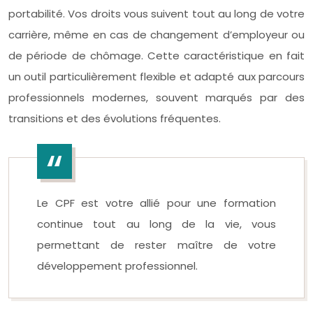
portabilité. Vos droits vous suivent tout au long de votre
carrière, même en cas de changement d’employeur ou
de période de chômage. Cette caractéristique en fait
un outil particulièrement flexible et adapté aux parcours
professionnels modernes, souvent marqués par des
transitions et des évolutions fréquentes.
Le CPF est votre allié pour une formation
continue tout au long de la vie, vous
permettant de rester maître de votre
développement professionnel.