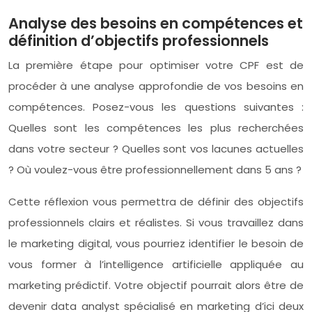
Analyse des besoins en compétences et
définition d’objectifs professionnels
La première étape pour optimiser votre CPF est de
procéder à une analyse approfondie de vos besoins en
compétences. Posez-vous les questions suivantes :
Quelles sont les compétences les plus recherchées
dans votre secteur ? Quelles sont vos lacunes actuelles
? Où voulez-vous être professionnellement dans 5 ans ?
Cette réflexion vous permettra de définir des objectifs
professionnels clairs et réalistes. Si vous travaillez dans
le marketing digital, vous pourriez identifier le besoin de
vous former à l’intelligence artificielle appliquée au
marketing prédictif. Votre objectif pourrait alors être de
devenir data analyst spécialisé en marketing d’ici deux