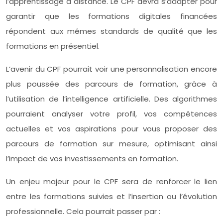
l’apprentissage à distance. Le CPF devra s’adapter pour
garantir que les formations digitales financées
répondent aux mêmes standards de qualité que les
formations en présentiel.
L’avenir du CPF pourrait voir une personnalisation encore
plus poussée des parcours de formation, grâce à
l’utilisation de l’intelligence artificielle. Des algorithmes
pourraient analyser votre profil, vos compétences
actuelles et vos aspirations pour vous proposer des
parcours de formation sur mesure, optimisant ainsi
l’impact de vos investissements en formation.
Un enjeu majeur pour le CPF sera de renforcer le lien
entre les formations suivies et l’insertion ou l’évolution
professionnelle. Cela pourrait passer par :