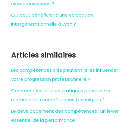
classes inversées ?
Qui peut bénéficier d’une colocation
intergénérationnelle à Lyon ?
Articles similaires
Les compétences clés peuvent-elles influencer
votre progression professionnelle ?
Comment les ateliers pratiques peuvent-ils
renforcer vos compétences techniques ?
Le développement des compétences : un levier
essentiel de la performance