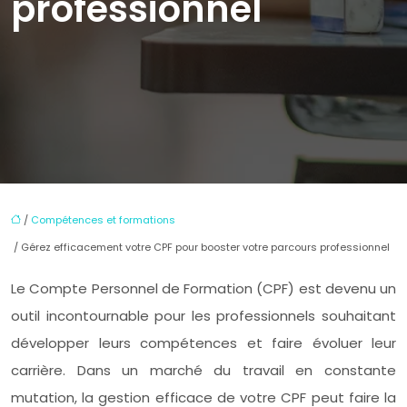
professionnel
/
Compétences et formations
/ Gérez efficacement votre CPF pour booster votre parcours professionnel
Le Compte Personnel de Formation (CPF) est devenu un
outil incontournable pour les professionnels souhaitant
développer leurs compétences et faire évoluer leur
carrière. Dans un marché du travail en constante
mutation, la gestion efficace de votre CPF peut faire la