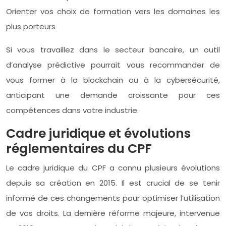
Orienter vos choix de formation vers les domaines les
plus porteurs
Si vous travaillez dans le secteur bancaire, un outil
d’analyse prédictive pourrait vous recommander de
vous former à la blockchain ou à la cybersécurité,
anticipant une demande croissante pour ces
compétences dans votre industrie.
Cadre juridique et évolutions
réglementaires du CPF
Le cadre juridique du CPF a connu plusieurs évolutions
depuis sa création en 2015. Il est crucial de se tenir
informé de ces changements pour optimiser l’utilisation
de vos droits. La dernière réforme majeure, intervenue