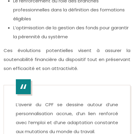
Le renforcement du rôle des branches
professionnelles dans la définition des formations
éligibles
L’optimisation de la gestion des fonds pour garantir
la pérennité du système
Ces évolutions potentielles visent à assurer la
soutenabilité financière du dispositif tout en préservant
son efficacité et son attractivité.
L’avenir du CPF se dessine autour d’une
personnalisation accrue, d’un lien renforcé
avec l’emploi et d’une adaptation constante
aux mutations du monde du travail.