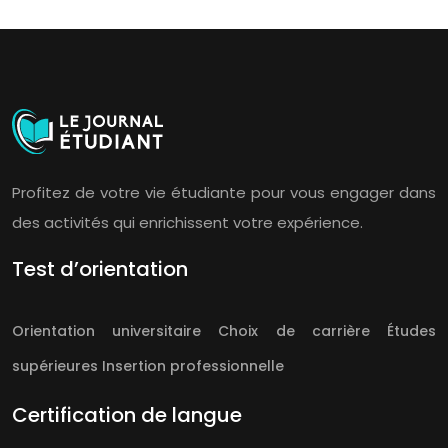
Profitez de votre vie étudiante pour vous engager dans
des activités qui enrichissent votre expérience.
Test d’orientation
Orientation universitaire
Choix de carrière
Études
supérieures
Insertion professionnelle
Certification de langue