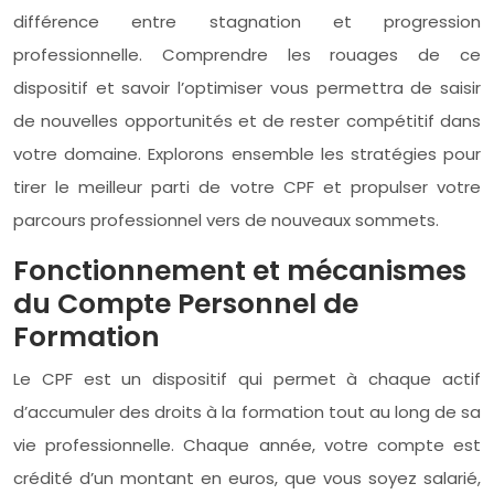
différence entre stagnation et progression
professionnelle. Comprendre les rouages de ce
dispositif et savoir l’optimiser vous permettra de saisir
de nouvelles opportunités et de rester compétitif dans
votre domaine. Explorons ensemble les stratégies pour
tirer le meilleur parti de votre CPF et propulser votre
parcours professionnel vers de nouveaux sommets.
Fonctionnement et mécanismes
du Compte Personnel de
Formation
Le CPF est un dispositif qui permet à chaque actif
d’accumuler des droits à la formation tout au long de sa
vie professionnelle. Chaque année, votre compte est
crédité d’un montant en euros, que vous soyez salarié,