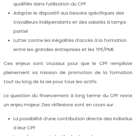
qualifiés dans l’utilisation du CPF
Adapter le dispositif aux besoins spécifiques des
travailleurs indépendants et des salariés à temps
partiel
Lutter contre les inégalités d’accès à la formation
entre les grandes entreprises et les TPE/PME
Ces enjeux sont cruciaux pour que le CPF remplisse
pleinement sa mission de promotion de la formation
tout au long de la vie pour tous les actifs.
La question du financement à long terme du CPF reste
un enjeu majeur. Des réflexions sont en cours sur :
La possibilité d’une contribution directe des individus
à leur CPF