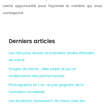
cette opportunité pour façonner la carrière qui vous
correspond.
Derniers articles
Les clés pour réussir sa première année d’études
de santé
Stages de tennis : allier plaisir du jeu et
amélioration des performances
Photographe en 1 an : le pari gagnant de la
formation accélérée
Les étudiants réussissent-ils mieux avec les