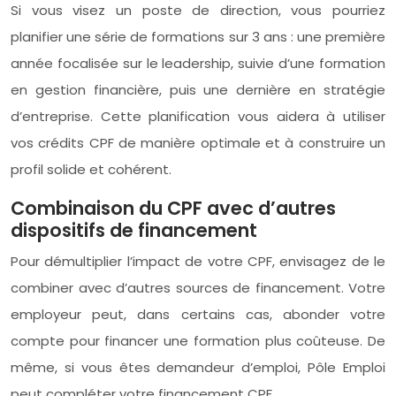
Si vous visez un poste de direction, vous pourriez
planifier une série de formations sur 3 ans : une première
année focalisée sur le leadership, suivie d’une formation
en gestion financière, puis une dernière en stratégie
d’entreprise. Cette planification vous aidera à utiliser
vos crédits CPF de manière optimale et à construire un
profil solide et cohérent.
Combinaison du CPF avec d’autres
dispositifs de financement
Pour démultiplier l’impact de votre CPF, envisagez de le
combiner avec d’autres sources de financement. Votre
employeur peut, dans certains cas, abonder votre
compte pour financer une formation plus coûteuse. De
même, si vous êtes demandeur d’emploi, Pôle Emploi
peut compléter votre financement CPF.