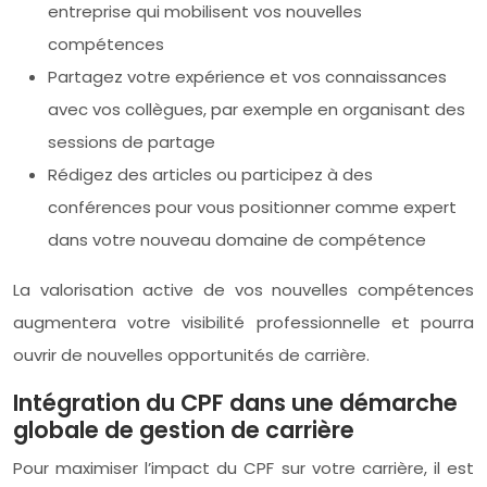
entreprise qui mobilisent vos nouvelles
compétences
Partagez votre expérience et vos connaissances
avec vos collègues, par exemple en organisant des
sessions de partage
Rédigez des articles ou participez à des
conférences pour vous positionner comme expert
dans votre nouveau domaine de compétence
La valorisation active de vos nouvelles compétences
augmentera votre visibilité professionnelle et pourra
ouvrir de nouvelles opportunités de carrière.
Intégration du CPF dans une démarche
globale de gestion de carrière
Pour maximiser l’impact du CPF sur votre carrière, il est