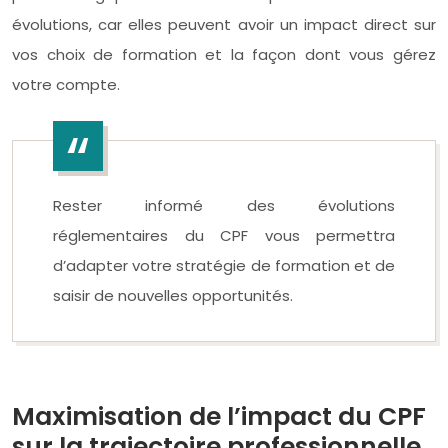
évolutions, car elles peuvent avoir un impact direct sur
vos choix de formation et la façon dont vous gérez
votre compte.
Rester informé des évolutions
réglementaires du CPF vous permettra
d’adapter votre stratégie de formation et de
saisir de nouvelles opportunités.
Maximisation de l’impact du CPF
sur la trajectoire professionnelle