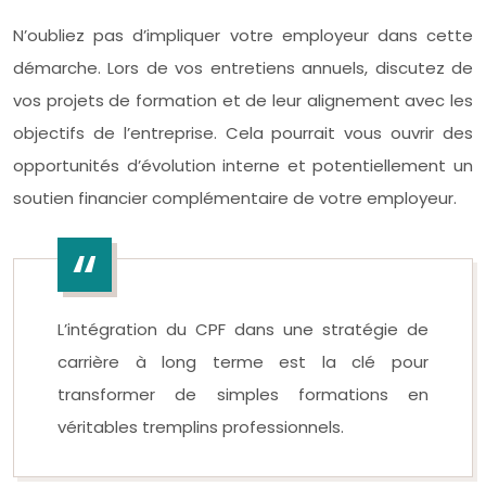
N’oubliez pas d’impliquer votre employeur dans cette
démarche. Lors de vos entretiens annuels, discutez de
vos projets de formation et de leur alignement avec les
objectifs de l’entreprise. Cela pourrait vous ouvrir des
opportunités d’évolution interne et potentiellement un
soutien financier complémentaire de votre employeur.
L’intégration du CPF dans une stratégie de
carrière à long terme est la clé pour
transformer de simples formations en
véritables tremplins professionnels.