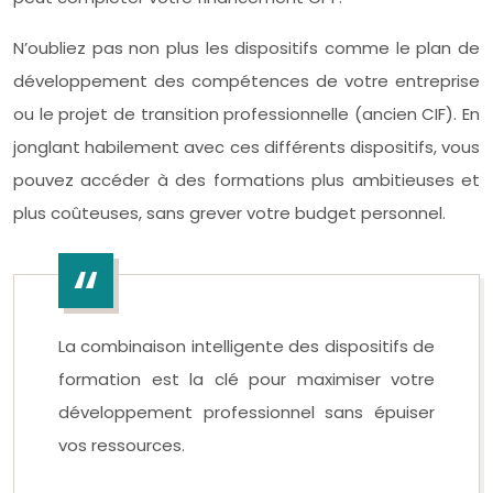
N’oubliez pas non plus les dispositifs comme le plan de
développement des compétences de votre entreprise
ou le projet de transition professionnelle (ancien CIF). En
jonglant habilement avec ces différents dispositifs, vous
pouvez accéder à des formations plus ambitieuses et
plus coûteuses, sans grever votre budget personnel.
La combinaison intelligente des dispositifs de
formation est la clé pour maximiser votre
développement professionnel sans épuiser
vos ressources.