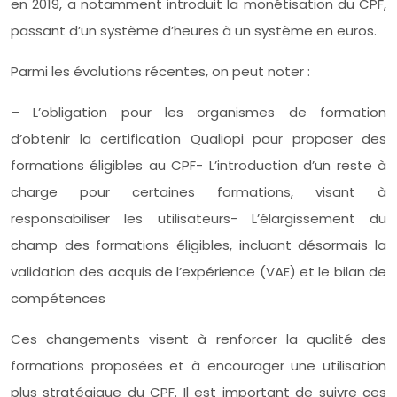
en 2019, a notamment introduit la monétisation du CPF,
passant d’un système d’heures à un système en euros.
Parmi les évolutions récentes, on peut noter :
– L’obligation pour les organismes de formation
d’obtenir la certification Qualiopi pour proposer des
formations éligibles au CPF- L’introduction d’un reste à
charge pour certaines formations, visant à
responsabiliser les utilisateurs- L’élargissement du
champ des formations éligibles, incluant désormais la
validation des acquis de l’expérience (VAE) et le bilan de
compétences
Ces changements visent à renforcer la qualité des
formations proposées et à encourager une utilisation
plus stratégique du CPF. Il est important de suivre ces