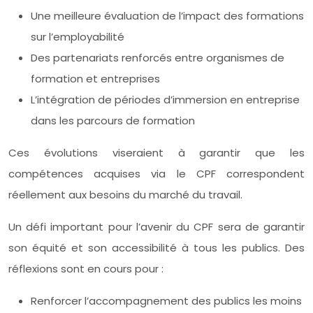
Une meilleure évaluation de l’impact des formations
sur l’employabilité
Des partenariats renforcés entre organismes de
formation et entreprises
L’intégration de périodes d’immersion en entreprise
dans les parcours de formation
Ces évolutions viseraient à garantir que les
compétences acquises via le CPF correspondent
réellement aux besoins du marché du travail.
Un défi important pour l’avenir du CPF sera de garantir
son équité et son accessibilité à tous les publics. Des
réflexions sont en cours pour :
Renforcer l’accompagnement des publics les moins