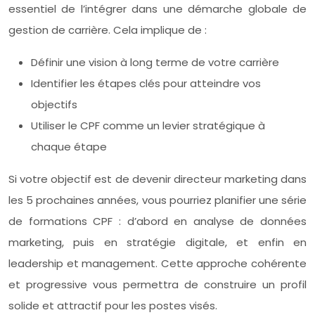
essentiel de l’intégrer dans une démarche globale de
gestion de carrière. Cela implique de :
Définir une vision à long terme de votre carrière
Identifier les étapes clés pour atteindre vos
objectifs
Utiliser le CPF comme un levier stratégique à
chaque étape
Si votre objectif est de devenir directeur marketing dans
les 5 prochaines années, vous pourriez planifier une série
de formations CPF : d’abord en analyse de données
marketing, puis en stratégie digitale, et enfin en
leadership et management. Cette approche cohérente
et progressive vous permettra de construire un profil
solide et attractif pour les postes visés.