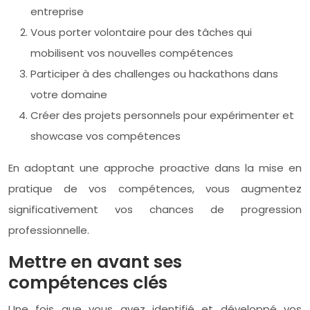
entreprise
Vous porter volontaire pour des tâches qui
mobilisent vos nouvelles compétences
Participer à des challenges ou hackathons dans
votre domaine
Créer des projets personnels pour expérimenter et
showcase vos compétences
En adoptant une approche proactive dans la mise en
pratique de vos compétences, vous augmentez
significativement vos chances de progression
professionnelle.
Mettre en avant ses
compétences clés
Une fois que vous avez identifié et développé vos