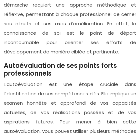
démarche requiert une approche méthodique et
réflexive, permettant à chaque professionnel de cerner
ses atouts et ses axes d’amélioration. En effet, la
connaissance de soi est le point de départ
incontournable pour orienter ses efforts de
développement de manière ciblée et pertinente.
Autoévaluation de ses points forts
professionnels
L’autoévaluation est une étape cruciale dans
l’identification de ses compétences clés. Elle implique un
examen honnête et approfondi de vos capacités
actuelles, de vos réalisations passées et de vos
aspirations futures. Pour mener à bien cette
autoévaluation, vous pouvez utiliser plusieurs méthodes