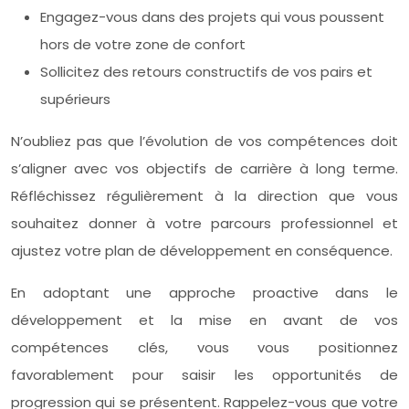
Engagez-vous dans des projets qui vous poussent
hors de votre zone de confort
Sollicitez des retours constructifs de vos pairs et
supérieurs
N’oubliez pas que l’évolution de vos compétences doit
s’aligner avec vos objectifs de carrière à long terme.
Réfléchissez régulièrement à la direction que vous
souhaitez donner à votre parcours professionnel et
ajustez votre plan de développement en conséquence.
En adoptant une approche proactive dans le
développement et la mise en avant de vos
compétences clés, vous vous positionnez
favorablement pour saisir les opportunités de
progression qui se présentent. Rappelez-vous que votre