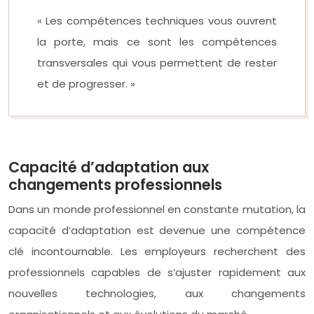
« Les compétences techniques vous ouvrent
la porte, mais ce sont les compétences
transversales qui vous permettent de rester
et de progresser. »
Capacité d’adaptation aux
changements professionnels
Dans un monde professionnel en constante mutation, la
capacité d’adaptation est devenue une compétence
clé incontournable. Les employeurs recherchent des
professionnels capables de s’ajuster rapidement aux
nouvelles technologies, aux changements