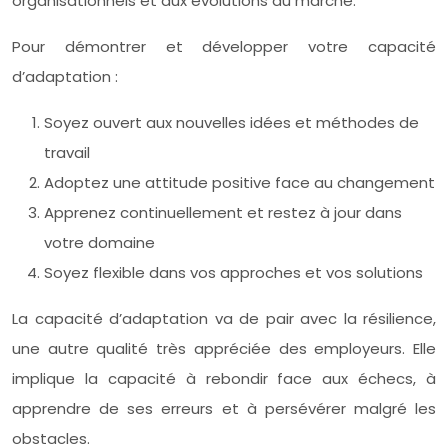
organisationnels et aux évolutions du marché.
Pour démontrer et développer votre capacité
d’adaptation :
Soyez ouvert aux nouvelles idées et méthodes de
travail
Adoptez une attitude positive face au changement
Apprenez continuellement et restez à jour dans
votre domaine
Soyez flexible dans vos approches et vos solutions
La capacité d’adaptation va de pair avec la résilience,
une autre qualité très appréciée des employeurs. Elle
implique la capacité à rebondir face aux échecs, à
apprendre de ses erreurs et à persévérer malgré les
obstacles.