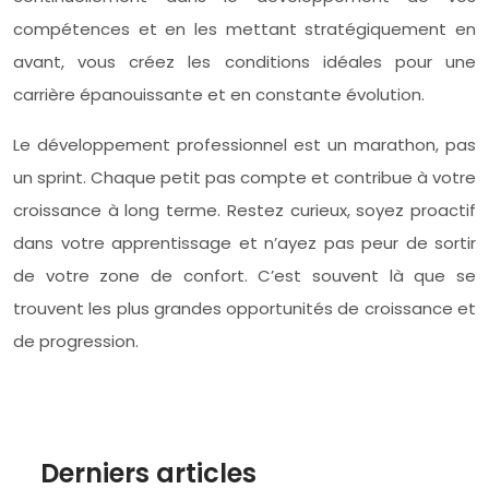
compétences et en les mettant stratégiquement en
avant, vous créez les conditions idéales pour une
carrière épanouissante et en constante évolution.
Le développement professionnel est un marathon, pas
un sprint. Chaque petit pas compte et contribue à votre
croissance à long terme. Restez curieux, soyez proactif
dans votre apprentissage et n’ayez pas peur de sortir
de votre zone de confort. C’est souvent là que se
trouvent les plus grandes opportunités de croissance et
de progression.
Derniers articles