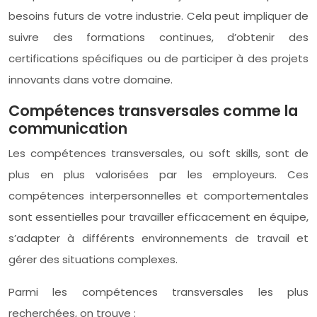
besoins futurs de votre industrie. Cela peut impliquer de
suivre des formations continues, d’obtenir des
certifications spécifiques ou de participer à des projets
innovants dans votre domaine.
Compétences transversales comme la
communication
Les compétences transversales, ou soft skills, sont de
plus en plus valorisées par les employeurs. Ces
compétences interpersonnelles et comportementales
sont essentielles pour travailler efficacement en équipe,
s’adapter à différents environnements de travail et
gérer des situations complexes.
Parmi les compétences transversales les plus
recherchées, on trouve :