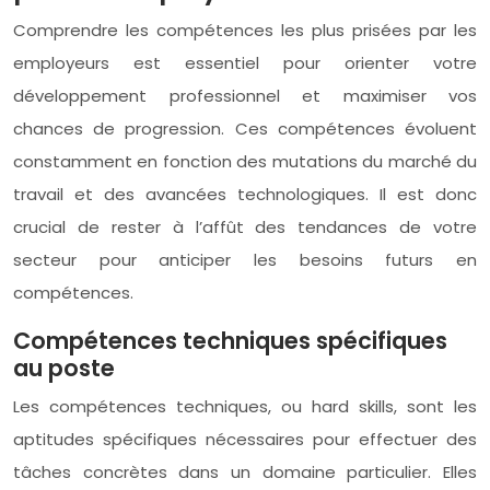
Comprendre les compétences les plus prisées par les
employeurs est essentiel pour orienter votre
développement professionnel et maximiser vos
chances de progression. Ces compétences évoluent
constamment en fonction des mutations du marché du
travail et des avancées technologiques. Il est donc
crucial de rester à l’affût des tendances de votre
secteur pour anticiper les besoins futurs en
compétences.
Compétences techniques spécifiques
au poste
Les compétences techniques, ou hard skills, sont les
aptitudes spécifiques nécessaires pour effectuer des
tâches concrètes dans un domaine particulier. Elles