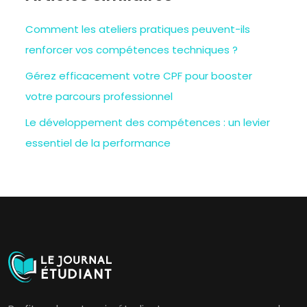
Comment les ateliers pratiques peuvent-ils
renforcer vos compétences techniques ?
Gérez efficacement votre CPF pour booster
votre parcours professionnel
Le développement des compétences : un levier
essentiel de la performance