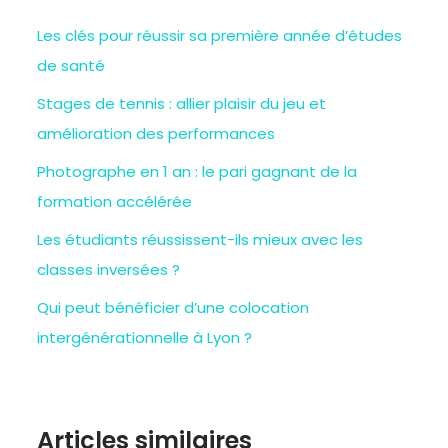
Les clés pour réussir sa première année d’études
de santé
Stages de tennis : allier plaisir du jeu et
amélioration des performances
Photographe en 1 an : le pari gagnant de la
formation accélérée
Les étudiants réussissent-ils mieux avec les
classes inversées ?
Qui peut bénéficier d’une colocation
intergénérationnelle à Lyon ?
Articles similaires