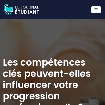
Les compétences
clés peuvent-elles
influencer votre
progression