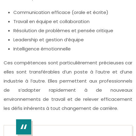
Communication efficace (orale et écrite)
Travail en équipe et collaboration
Résolution de problèmes et pensée critique
Leadership et gestion d’équipe
Intelligence émotionnelle
Ces compétences sont particulièrement précieuses car
elles sont transférables d’un poste à l’autre et d’une
industrie à l’autre. Elles permettent aux professionnels
de s’adapter rapidement à de nouveaux
environnements de travail et de relever efficacement
les défis inhérents à tout changement de carrière.