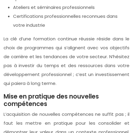
Ateliers et séminaires professionnels
Certifications professionnelles reconnues dans
votre industrie
La clé d’une formation continue réussie réside dans le
choix de programmes qui s’alignent avec vos objectifs
de carrière et les tendances de votre secteur. N’hésitez
pas à investir du temps et des ressources dans votre
développement professionnel ; c’est un investissement
qui paiera à long terme.
Mise en pratique des nouvelles
compétences
L’acquisition de nouvelles compétences ne suffit pas ; il
faut les mettre en pratique pour les consolider et
démontrer leur valeur dans un contexte professionnel.