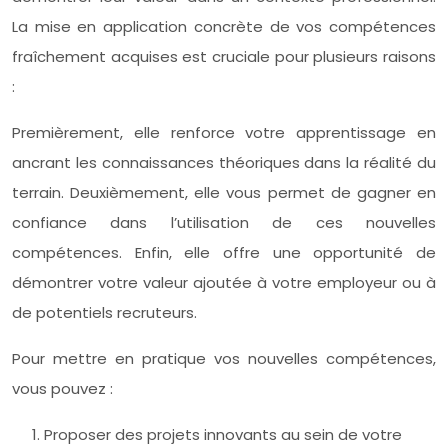
La mise en application concrète de vos compétences
fraîchement acquises est cruciale pour plusieurs raisons
:
Premièrement, elle renforce votre apprentissage en
ancrant les connaissances théoriques dans la réalité du
terrain. Deuxièmement, elle vous permet de gagner en
confiance dans l’utilisation de ces nouvelles
compétences. Enfin, elle offre une opportunité de
démontrer votre valeur ajoutée à votre employeur ou à
de potentiels recruteurs.
Pour mettre en pratique vos nouvelles compétences,
vous pouvez :
Proposer des projets innovants au sein de votre