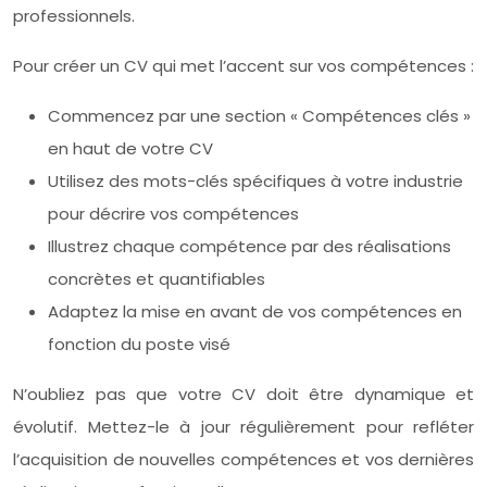
professionnels.
Pour créer un CV qui met l’accent sur vos compétences :
Commencez par une section « Compétences clés »
en haut de votre CV
Utilisez des mots-clés spécifiques à votre industrie
pour décrire vos compétences
Illustrez chaque compétence par des réalisations
concrètes et quantifiables
Adaptez la mise en avant de vos compétences en
fonction du poste visé
N’oubliez pas que votre CV doit être dynamique et
évolutif. Mettez-le à jour régulièrement pour refléter
l’acquisition de nouvelles compétences et vos dernières