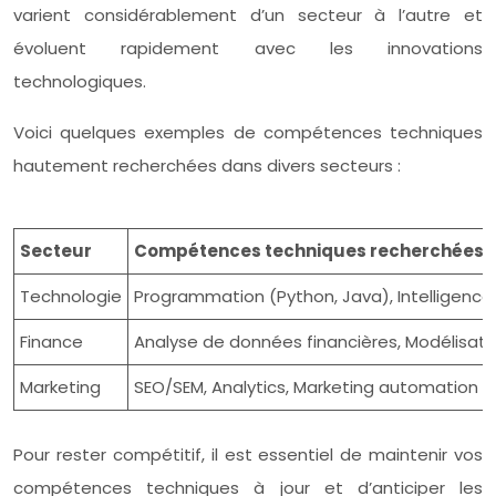
varient considérablement d’un secteur à l’autre et
évoluent rapidement avec les innovations
technologiques.
Voici quelques exemples de compétences techniques
hautement recherchées dans divers secteurs :
Secteur
Compétences techniques recherchées
Technologie
Programmation (Python, Java), Intelligence A
Finance
Analyse de données financières, Modélisatio
Marketing
SEO/SEM, Analytics, Marketing automation
Pour rester compétitif, il est essentiel de maintenir vos
compétences techniques à jour et d’anticiper les