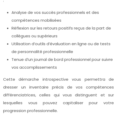
:
Analyse de vos succès professionnels et des
compétences mobilisées
Réflexion sur les retours positifs reçus de la part de
collègues ou supérieurs
Utilisation d’outils d’évaluation en ligne ou de tests
de personnalité professionnelle
Tenue d’un journal de bord professionnel pour suivre
vos accomplissements
Cette démarche introspective vous permettra de
dresser un inventaire précis de vos compétences
différenciatrices, celles qui vous distinguent et sur
lesquelles vous pouvez capitaliser pour votre
progression professionnelle.