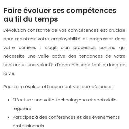
Faire évoluer ses compétences
au fil du temps
L’évolution constante de vos compétences est cruciale
pour maintenir votre employabilité et progresser dans
votre carrière. Il s’agit d’un processus continu qui
nécessite une veille active des tendances de votre
secteur et une volonté d’apprentissage tout au long de
la vie.
Pour faire évoluer efficacement vos compétences :
Effectuez une veille technologique et sectorielle
régulière
Participez à des conférences et des événements
professionnels