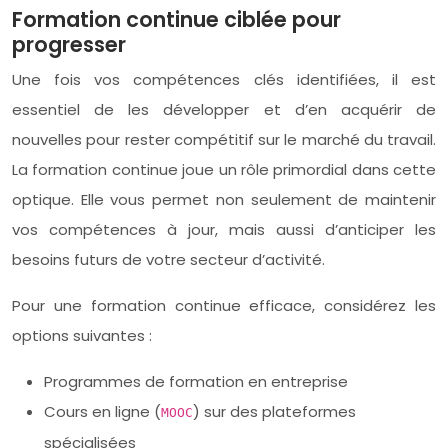
Formation continue ciblée pour
progresser
Une fois vos compétences clés identifiées, il est
essentiel de les développer et d’en acquérir de
nouvelles pour rester compétitif sur le marché du travail.
La formation continue joue un rôle primordial dans cette
optique. Elle vous permet non seulement de maintenir
vos compétences à jour, mais aussi d’anticiper les
besoins futurs de votre secteur d’activité.
Pour une formation continue efficace, considérez les
options suivantes :
Programmes de formation en entreprise
Cours en ligne (
) sur des plateformes
MOOC
spécialisées