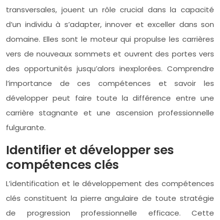
transversales, jouent un rôle crucial dans la capacité
d’un individu à s’adapter, innover et exceller dans son
domaine. Elles sont le moteur qui propulse les carrières
vers de nouveaux sommets et ouvrent des portes vers
des opportunités jusqu’alors inexplorées. Comprendre
l’importance de ces compétences et savoir les
développer peut faire toute la différence entre une
carrière stagnante et une ascension professionnelle
fulgurante.
Identifier et développer ses
compétences clés
L’identification et le développement des compétences
clés constituent la pierre angulaire de toute stratégie
de progression professionnelle efficace. Cette