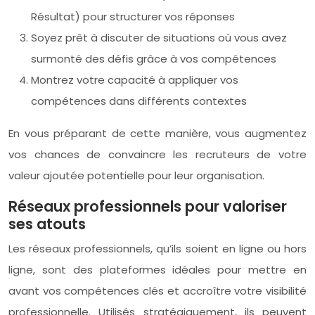
Résultat) pour structurer vos réponses
Soyez prêt à discuter de situations où vous avez
surmonté des défis grâce à vos compétences
Montrez votre capacité à appliquer vos
compétences dans différents contextes
En vous préparant de cette manière, vous augmentez
vos chances de convaincre les recruteurs de votre
valeur ajoutée potentielle pour leur organisation.
Réseaux professionnels pour valoriser
ses atouts
Les réseaux professionnels, qu’ils soient en ligne ou hors
ligne, sont des plateformes idéales pour mettre en
avant vos compétences clés et accroître votre visibilité
professionnelle. Utilisés stratégiquement, ils peuvent