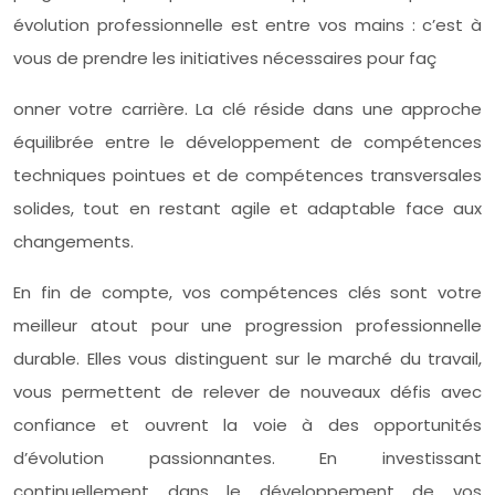
évolution professionnelle est entre vos mains : c’est à
vous de prendre les initiatives nécessaires pour faç
onner votre carrière. La clé réside dans une approche
équilibrée entre le développement de compétences
techniques pointues et de compétences transversales
solides, tout en restant agile et adaptable face aux
changements.
En fin de compte, vos compétences clés sont votre
meilleur atout pour une progression professionnelle
durable. Elles vous distinguent sur le marché du travail,
vous permettent de relever de nouveaux défis avec
confiance et ouvrent la voie à des opportunités
d’évolution passionnantes. En investissant
continuellement dans le développement de vos