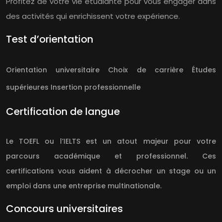
Profitez de votre vie étudiante pour vous engager dans
des activités qui enrichissent votre expérience.
Test d’orientation
Orientation universitaire
Choix de carrière
Études
supérieures
Insertion professionnelle
Certification de langue
Le TOEFL ou l’IELTS est un atout majeur pour votre
parcours académique et professionnel. Ces
certifications vous aident à décrocher un stage ou un
emploi dans une entreprise multinationale.
Concours universitaires