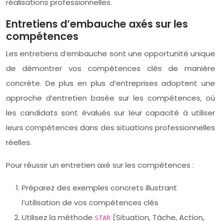
réalisations professionnelles.
Entretiens d’embauche axés sur les
compétences
Les entretiens d’embauche sont une opportunité unique
de démontrer vos compétences clés de manière
concrète. De plus en plus d’entreprises adoptent une
approche d’entretien basée sur les compétences, où
les candidats sont évalués sur leur capacité à utiliser
leurs compétences dans des situations professionnelles
réelles.
Pour réussir un entretien axé sur les compétences :
Préparez des exemples concrets illustrant
l’utilisation de vos compétences clés
Utilisez la méthode
(Situation, Tâche, Action,
STAR