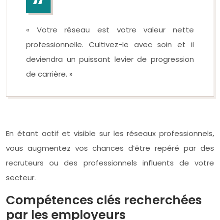
« Votre réseau est votre valeur nette
professionnelle. Cultivez-le avec soin et il
deviendra un puissant levier de progression
de carrière. »
En étant actif et visible sur les réseaux professionnels,
vous augmentez vos chances d’être repéré par des
recruteurs ou des professionnels influents de votre
secteur.
Compétences clés recherchées
par les employeurs