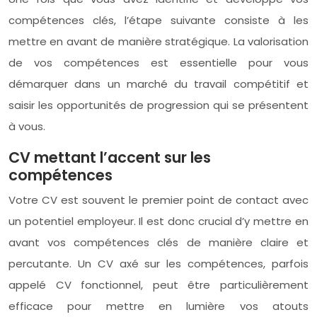
compétences clés, l’étape suivante consiste à les
mettre en avant de manière stratégique. La valorisation
de vos compétences est essentielle pour vous
démarquer dans un marché du travail compétitif et
saisir les opportunités de progression qui se présentent
à vous.
CV mettant l’accent sur les
compétences
Votre CV est souvent le premier point de contact avec
un potentiel employeur. Il est donc crucial d’y mettre en
avant vos compétences clés de manière claire et
percutante. Un CV axé sur les compétences, parfois
appelé CV fonctionnel, peut être particulièrement
efficace pour mettre en lumière vos atouts