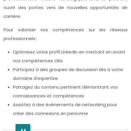
ouvrir des portes vers de nouvelles opportunités de
carrière.
Pour valoriser vos compétences sur les réseaux
professionnels :
Optimisez votre profil LinkedIn en mettant en avant
vos compétences clés
Participez à des groupes de discussion liés à votre
domaine d’expertise
Partagez du contenu pertinent démontrant vos
connaissances et compétences
Assistez à des événements de networking pour
créer des connexions en personne