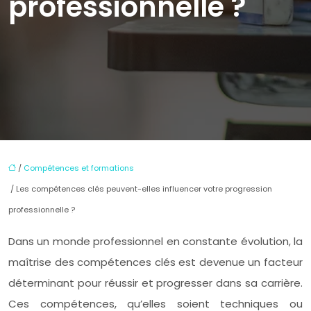
professionnelle ?
/
Compétences et formations
/ Les compétences clés peuvent-elles influencer votre progression
professionnelle ?
Dans un monde professionnel en constante évolution, la
maîtrise des compétences clés est devenue un facteur
déterminant pour réussir et progresser dans sa carrière.
Ces compétences, qu’elles soient techniques ou